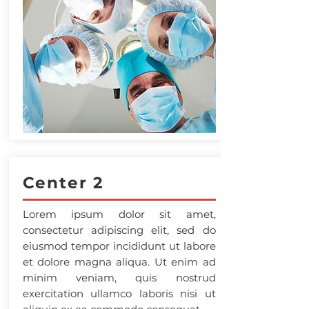
Center 2
Lorem ipsum dolor sit amet,
consectetur adipiscing elit, sed do
eiusmod tempor incididunt ut labore
et dolore magna aliqua. Ut enim ad
minim veniam, quis nostrud
exercitation ullamco laboris nisi ut