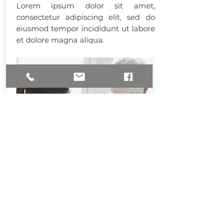
Lorem ipsum dolor sit amet,
consectetur adipiscing elit, sed do
eiusmod tempor incididunt ut labore
et dolore magna aliqua.