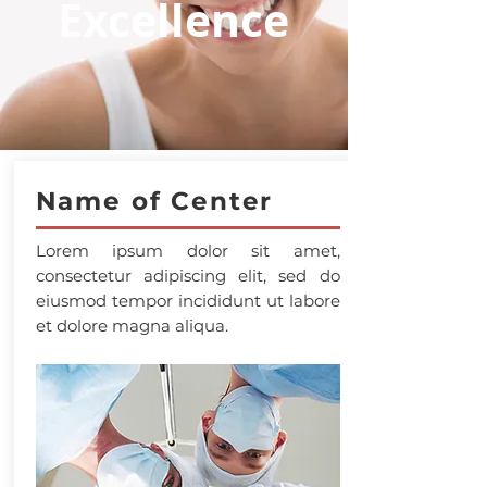
Excellence
Name of Center
Lorem ipsum dolor sit amet,
consectetur adipiscing elit, sed do
eiusmod tempor incididunt ut labore
et dolore magna aliqua.