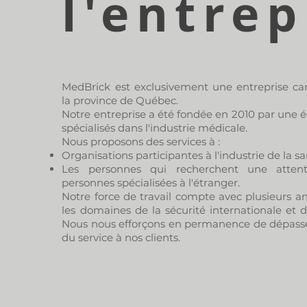
l'entrep
MedBrick est exclusivement une entreprise ca
la province de Québec.
Notre entreprise a été fondée en 2010 par une é
spécialisés dans l'industrie médicale.
Nous proposons des services à :
Organisations participantes à l'industrie de la sa
Les personnes qui recherchent une atten
personnes spécialisées à l'étranger.
Notre force de travail compte avec plusieurs a
les domaines de la sécurité internationale et 
Nous nous efforçons en permanence de dépasse
du service à nos clients.