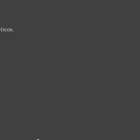
ticos.