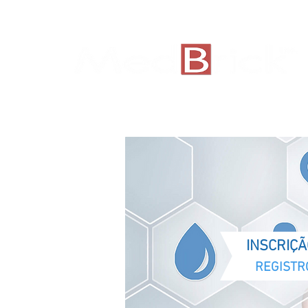
INSCRIÇÃ
REGISTR