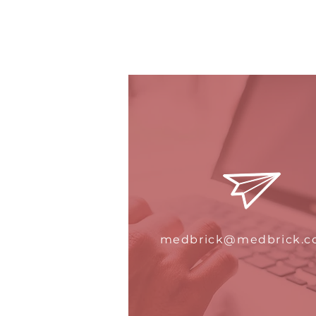
medbrick@medbrick.