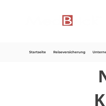
Startseite
Reiseversicherung
Untern
K