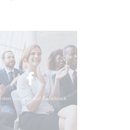
nden Sie uns auf Facebook