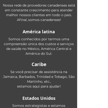
Nossa rede de provedores canadenses está
em constante crescimento para atender
melhor nossos clientes em todo o país.
Afinal,
somos canadenses!
América latina
Somos conhecidos por termos uma
compreensão única dos custos e serviços
de saúde no México, América Central e
América do Sul.
Caribe
Se você precisar de assistência na
Jamaica, Barbados, Trinidad e Tobago, São
Martinho, etc.,
estamos aqui para ajudar!
Estados Unidos
Somos estrategistas e estamos