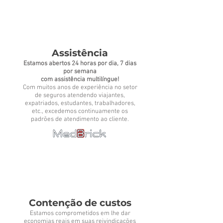
Assistência
Estamos abertos 24 horas por dia, 7 dias
por semana
com assistência multilíngue!
Com muitos anos de experiência no setor
de seguros atendendo viajantes,
expatriados, estudantes, trabalhadores,
etc., excedemos continuamente os
padrões de atendimento ao cliente.
Contenção de custos
Estamos comprometidos em lhe dar
economias reais em suas reivindicações