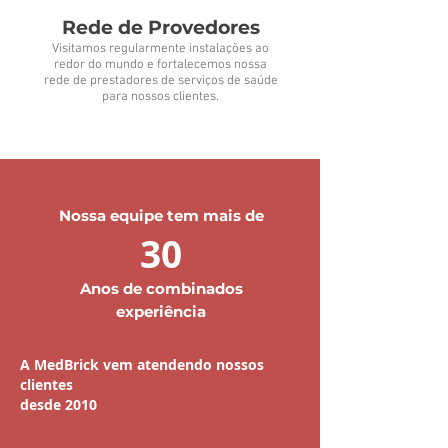
Rede de Provedores
Visitamos regularmente instalações ao
redor do mundo e fortalecemos nossa
rede de prestadores de serviços de saúde
para nossos clientes.
Nossa equipe tem mais de
30
Anos de combinados
experiência
A MedBrick vem atendendo nossos
clientes
desde 2010