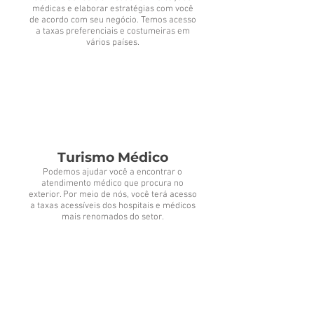
médicas e elaborar estratégias com você
de acordo com seu negócio. Temos acesso
a taxas preferenciais e costumeiras em
vários países.
Turismo Médico
Podemos ajudar você a encontrar o
atendimento médico que procura no
exterior. Por meio de nós, você terá acesso
a taxas acessíveis dos hospitais e médicos
mais renomados do setor.