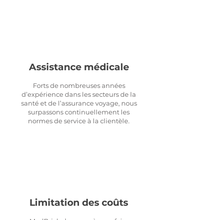
Assistance médicale
Forts de nombreuses années
d’expérience dans les secteurs de la
santé et de l’assurance voyage, nous
surpassons continuellement les
normes de service à la clientèle.
Limitation des coûts