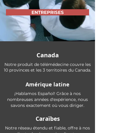
ENTREPRISES
Canada
Notre produit de télémédecine couvre les
10 provinces et les 3 territoires du Canada.
Amérique latine
¡Hablamos Español! Grâce à nos
nombreuses années d'expérience, nous
savons exactement où vous diriger.
Caraïbes
Notre réseau étendu et fiable, offre à nos